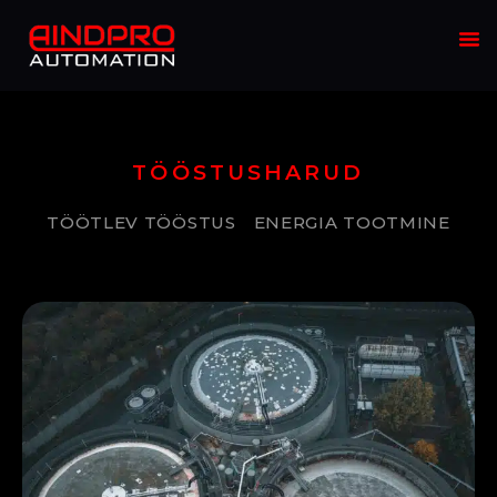
TÖÖSTUSHARUD
TÖÖTLEV TÖÖSTUS
ENERGIA TOOTMINE